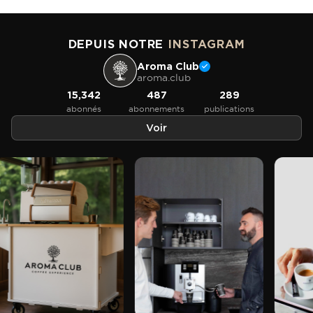
DEPUIS NOTRE
INSTAGRAM
Aroma Club
aroma.club
15,342
487
289
abonnés
abonnements
publications
Voir