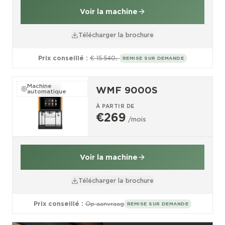
Voir la machine
Télécharger la brochure
Prix conseillé :
€ 15.540,-
REMISE SUR DEMANDE
Machine
WMF 9000S
automatique
À PARTIR DE
€269
/mois
Voir la machine
Télécharger la brochure
Prix conseillé :
Op aanvraag
REMISE SUR DEMANDE