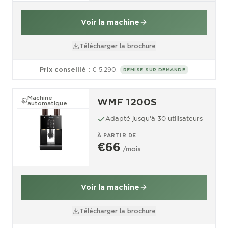
Voir la machine
Télécharger la brochure
Prix conseillé :
€ 5.290,-
REMISE SUR DEMANDE
Machine
WMF 1200S
automatique
Adapté jusqu'à 30 utilisateurs
À PARTIR DE
€66
/mois
Voir la machine
Télécharger la brochure