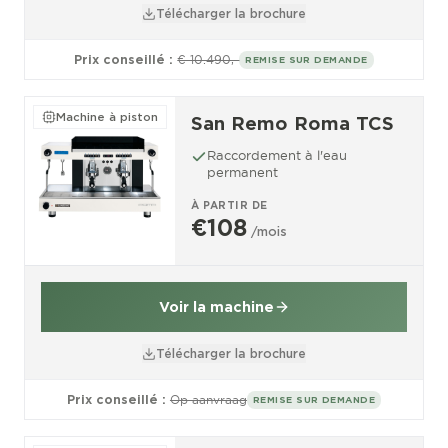
Télécharger la brochure
Prix conseillé :
€ 10.490,-
REMISE SUR DEMANDE
Machine à piston
San Remo Roma TCS
Raccordement à l'eau
permanent
À PARTIR DE
€108
/mois
Voir la machine
Télécharger la brochure
Prix conseillé :
Op aanvraag
REMISE SUR DEMANDE