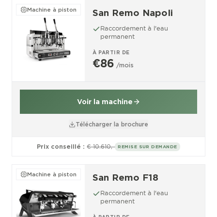
Machine à piston
San Remo Napoli
Raccordement à l'eau
permanent
À PARTIR DE
€86
/mois
Voir la machine
Télécharger la brochure
Prix conseillé :
€ 10.610,-
REMISE SUR DEMANDE
Machine à piston
San Remo F18
Raccordement à l'eau
permanent