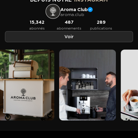
Aroma Club
aroma.club
15,342
487
289
abonnés
abonnements
publications
Voir