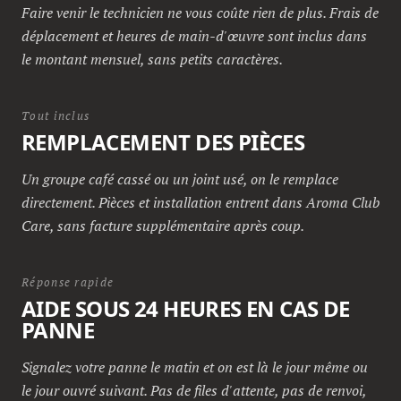
Faire venir le technicien ne vous coûte rien de plus. Frais de
déplacement et heures de main-d'œuvre sont inclus dans
le montant mensuel, sans petits caractères.
Tout inclus
REMPLACEMENT DES PIÈCES
Un groupe café cassé ou un joint usé, on le remplace
directement. Pièces et installation entrent dans Aroma Club
Care, sans facture supplémentaire après coup.
Réponse rapide
AIDE SOUS 24 HEURES EN CAS DE
PANNE
Signalez votre panne le matin et on est là le jour même ou
le jour ouvré suivant. Pas de files d'attente, pas de renvoi,