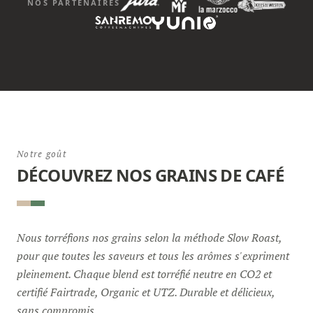
NOS PARTENAIRES
Notre goût
DÉCOUVREZ NOS GRAINS DE CAFÉ
Nous torréfions nos grains selon la méthode Slow Roast,
pour que toutes les saveurs et tous les arômes s'expriment
pleinement. Chaque blend est torréfié neutre en CO2 et
certifié Fairtrade, Organic et UTZ. Durable et délicieux,
sans compromis.