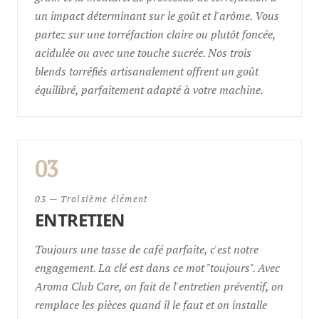
un impact déterminant sur le goût et l'arôme. Vous
partez sur une torréfaction claire ou plutôt foncée,
acidulée ou avec une touche sucrée. Nos trois
blends torréfiés artisanalement offrent un goût
équilibré, parfaitement adapté à votre machine.
03
03 — Troisième élément
ENTRETIEN
Toujours une tasse de café parfaite, c'est notre
engagement. La clé est dans ce mot "toujours". Avec
Aroma Club Care, on fait de l'entretien préventif, on
remplace les pièces quand il le faut et on installe