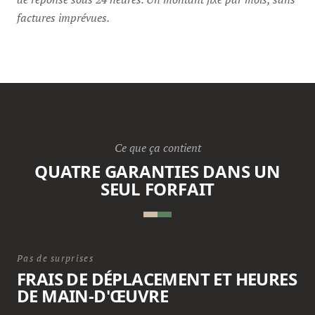
factures imprévues.
Ce que ça contient
QUATRE GARANTIES DANS UN
SEUL FORFAIT
Pas de surprises
FRAIS DE DÉPLACEMENT ET HEURES
DE MAIN-D'ŒUVRE