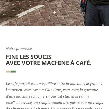
Notre promesse
FINI LES SOUCIS
AVEC VOTRE MACHINE À CAFÉ.
Le café parfait est un équilibre entre la machine, le grain et
l'entretien. Avec Aroma Club Care, vous avez la garantie
d'une machine toujours en parfait état, grâce à un
excellent service, au remplacement des pièces et à un temps
de réponse sous 24 heures. Un montant fixe par mois, sans