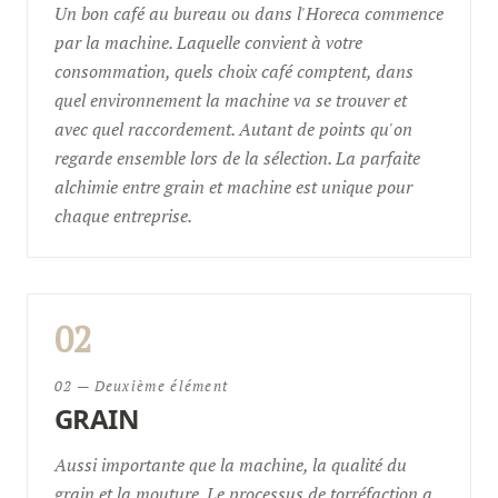
Un bon café au bureau ou dans l'Horeca commence
par la machine. Laquelle convient à votre
consommation, quels choix café comptent, dans
quel environnement la machine va se trouver et
avec quel raccordement. Autant de points qu'on
regarde ensemble lors de la sélection. La parfaite
alchimie entre grain et machine est unique pour
chaque entreprise.
02
02 — Deuxième élément
GRAIN
Aussi importante que la machine, la qualité du
grain et la mouture. Le processus de torréfaction a