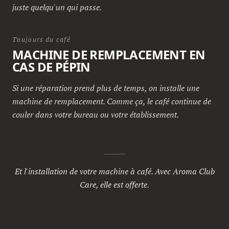
juste quelqu'un qui passe.
Toujours du café
MACHINE DE REMPLACEMENT EN
CAS DE PÉPIN
Si une réparation prend plus de temps, on installe une
machine de remplacement. Comme ça, le café continue de
couler dans votre bureau ou votre établissement.
Et l'installation de votre machine à café. Avec Aroma Club
Care, elle est offerte.