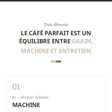
Trois éléments
LE CAFÉ PARFAIT EST UN
ÉQUILIBRE ENTRE
GRAIN,
MACHINE ET ENTRETIEN
01
01 — Premier élément
MACHINE