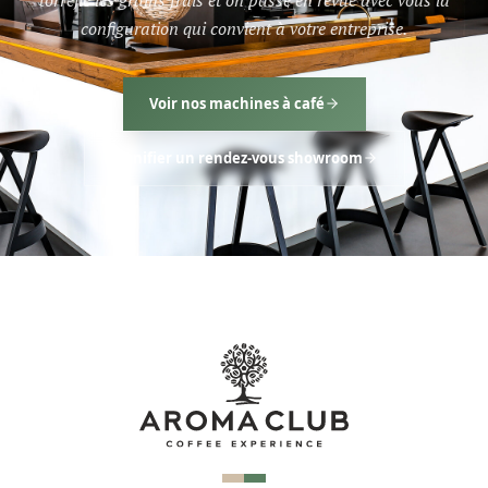
configuration qui convient à votre entreprise.
Voir nos machines à café
Planifier un rendez-vous showroom