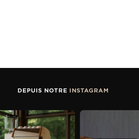
DEPUIS NOTRE
INSTAGRAM