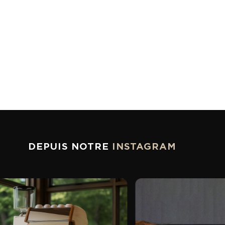
DEPUIS NOTRE
INSTAGRAM