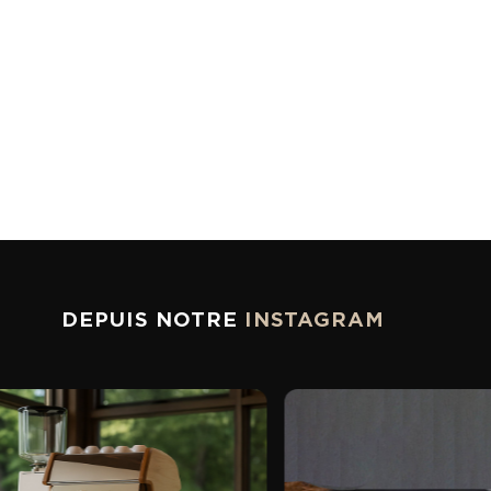
DEPUIS NOTRE
INSTAGRAM