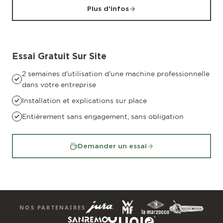
Plus d'infos
Essai Gratuit Sur Site
2 semaines d'utilisation d'une machine professionnelle
dans votre entreprise
Installation et explications sur place
Entièrement sans engagement, sans obligation
Demander un essai
NOS PARTENAIRES