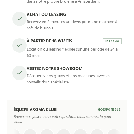
dans notre propre brûlerie à Amsterdam.
ACHAT OU LEASING
Recevez en 2 minutes un devis pour une machine à
café de bureau.
À PARTIR DE 18 €/MOIS
LEASING
Location ou leasing flexible sur une période de 24 à
60 mois.
VISITEZ NOTRE SHOWROOM
Découvrez nos grains et nos machines, avec les
conseils d'un spécialiste.
ÉQUIPE AROMA CLUB
DISPONIBLE
Bienvenue, posez-nous votre question, nous sommes là pour
vous.