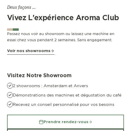
Deux façons ...
Vivez L'expérience Aroma Club
Passez nous voir au showroom ou laissez une machine en
essai chez vous pendant 2 semaines. Sans engagement.
Voir nos showrooms
Antwerpen
Riemstraat 22
Visitez Notre Showroom
2 showrooms : Amsterdam et Anvers
Démonstrations des machines et dégustation du café
Recevez un conseil personnalisé pour vos besoins
Prendre rendez-vous