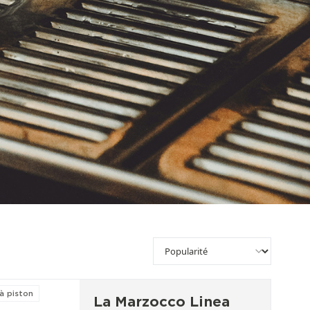
à piston
La Marzocco Linea