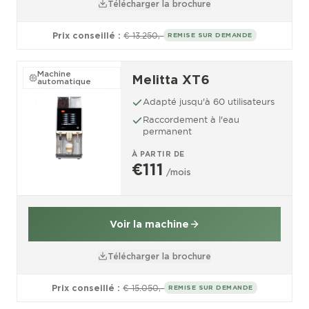
Télécharger la brochure
Prix conseillé :
€ 13.250,-
REMISE SUR DEMANDE
Machine
Melitta XT6
automatique
Adapté jusqu'à 60 utilisateurs
Raccordement à l'eau
permanent
À PARTIR DE
€111
/mois
Voir la machine
Télécharger la brochure
Prix conseillé :
€ 15.050,-
REMISE SUR DEMANDE