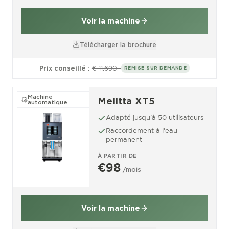
Voir la machine
Télécharger la brochure
Prix conseillé :
€ 11.690,-
REMISE SUR DEMANDE
Machine
Melitta XT5
automatique
Adapté jusqu'à 50 utilisateurs
Raccordement à l'eau
permanent
À PARTIR DE
€98
/mois
Voir la machine