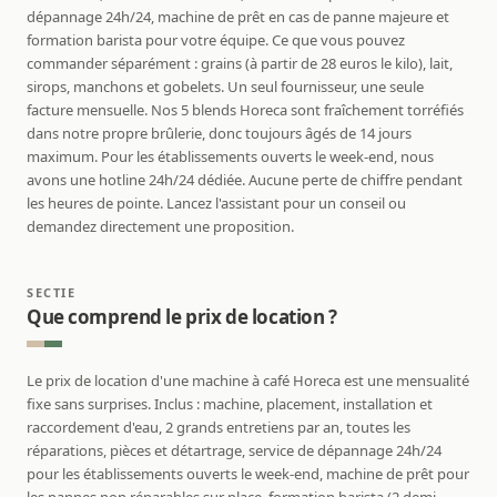
dépannage 24h/24, machine de prêt en cas de panne majeure et
formation barista pour votre équipe. Ce que vous pouvez
commander séparément : grains (à partir de 28 euros le kilo), lait,
sirops, manchons et gobelets. Un seul fournisseur, une seule
facture mensuelle. Nos 5 blends Horeca sont fraîchement torréfiés
dans notre propre brûlerie, donc toujours âgés de 14 jours
maximum. Pour les établissements ouverts le week-end, nous
avons une hotline 24h/24 dédiée. Aucune perte de chiffre pendant
les heures de pointe. Lancez l'assistant pour un conseil ou
demandez directement une proposition.
SECTIE
Que comprend le prix de location ?
Le prix de location d'une machine à café Horeca est une mensualité
fixe sans surprises. Inclus : machine, placement, installation et
raccordement d'eau, 2 grands entretiens par an, toutes les
réparations, pièces et détartrage, service de dépannage 24h/24
pour les établissements ouverts le week-end, machine de prêt pour