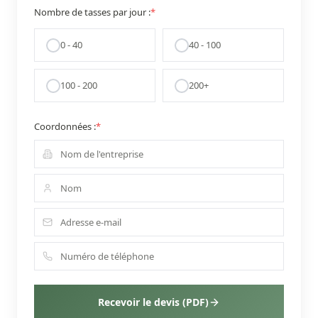
Nombre de tasses par jour :
*
0 - 40
40 - 100
100 - 200
200+
Coordonnées :
*
Recevoir le devis (PDF)