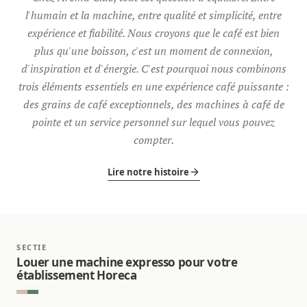
l'humain et la machine, entre qualité et simplicité, entre
expérience et fiabilité. Nous croyons que le café est bien
plus qu'une boisson, c'est un moment de connexion,
d'inspiration et d'énergie. C'est pourquoi nous combinons
trois éléments essentiels en une expérience café puissante :
des grains de café exceptionnels, des machines à café de
pointe et un service personnel sur lequel vous pouvez
compter.
Lire notre histoire
SECTIE
Louer une machine expresso pour votre
établissement Horeca