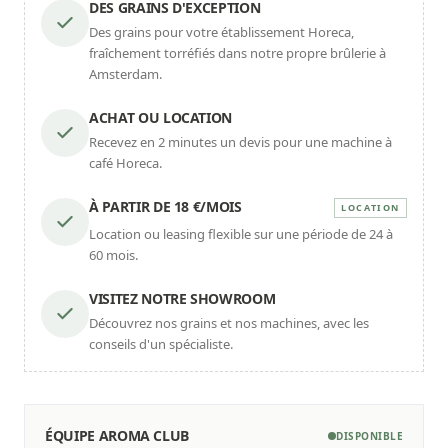
DES GRAINS D'EXCEPTION
Des grains pour votre établissement Horeca,
fraîchement torréfiés dans notre propre brûlerie à
Amsterdam.
ACHAT OU LOCATION
Recevez en 2 minutes un devis pour une machine à
café Horeca.
À PARTIR DE 18 €/MOIS
LOCATION
Location ou leasing flexible sur une période de 24 à
60 mois.
VISITEZ NOTRE SHOWROOM
Découvrez nos grains et nos machines, avec les
conseils d'un spécialiste.
ÉQUIPE AROMA CLUB
DISPONIBLE