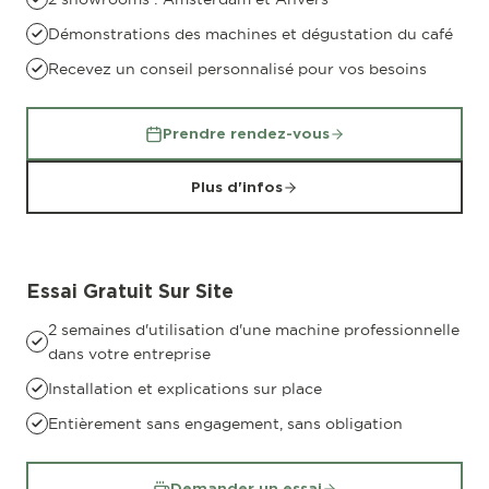
Démonstrations des machines et dégustation du café
Recevez un conseil personnalisé pour vos besoins
Prendre rendez-vous
Plus d'infos
Essai Gratuit Sur Site
2 semaines d'utilisation d'une machine professionnelle
dans votre entreprise
Installation et explications sur place
Entièrement sans engagement, sans obligation
Demander un essai