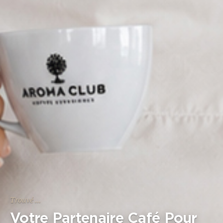
Trouvé ...
Votre Partenaire Café Pour