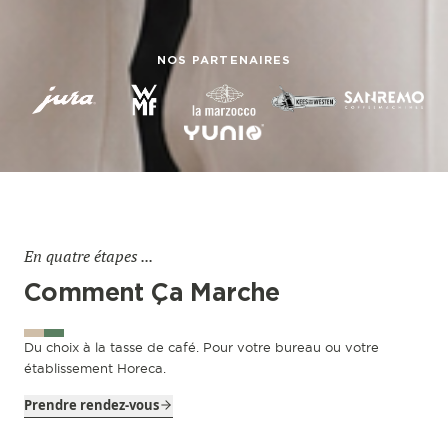
NOS PARTENAIRES
En quatre étapes ...
Comment Ça Marche
Du choix à la tasse de café. Pour votre bureau ou votre
établissement Horeca.
Prendre rendez-vous