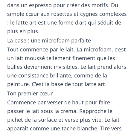
dans un espresso pour créer des motifs. Du
simple cœur aux rosettes et cygnes complexes
: le latte art est une forme d'art qui séduit de
plus en plus.
La base : une microfoam parfaite
Tout commence par le lait. La microfoam, c'est
un lait moussé tellement finement que les
bulles deviennent invisibles. Le lait prend alors
une consistance brillante, comme de la
peinture. C'est la base de tout latte art.
Ton premier cœur
Commence par verser de haut pour faire
passer le lait sous la crema. Rapproche le
pichet de la surface et verse plus vite. Le lait
apparaît comme une tache blanche. Tire vers