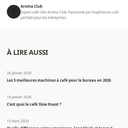
Aroma Club
Expert café chez Aroma Club. Passionné par l'expérience café
parfaite pour les entreprises.
À LIRE AUSSI
26 janvier 2026
Les 5 meilleures machines à café pour le bureau en 2026
19 janvier 2026
C'est quoi le café Slow Roast ?
15 mars 2024