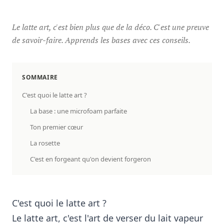
Le latte art, c'est bien plus que de la déco. C'est une preuve
de savoir-faire. Apprends les bases avec ces conseils.
SOMMAIRE
C'est quoi le latte art ?
La base : une microfoam parfaite
Ton premier cœur
La rosette
C'est en forgeant qu'on devient forgeron
C'est quoi le latte art ?
Le latte art, c'est l'art de verser du lait vapeur