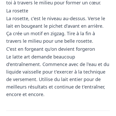
toi à travers le milieu pour former un cœur.
La rosette
La rosette, c'est le niveau au-dessus. Verse le
lait en bougeant le pichet d'avant en arrière.
Ça crée un motif en zigzag. Tire à la fin à
travers le milieu pour une belle rosette.
C'est en forgeant qu'on devient forgeron
Le latte art demande beaucoup
d'entraînement. Commence avec de l'eau et du
liquide vaisselle pour t'exercer à la technique
de versement. Utilise du lait entier pour de
meilleurs résultats et continue de t'entraîner,
encore et encore.