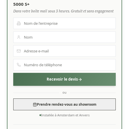
5000 S+
Dans votre boîte mail sous 3 heures. Gratuit et sans engagement
Recevoir le devis
ou
Prendre rendez-vous au showroom
Installée à Amsterdam et Anvers