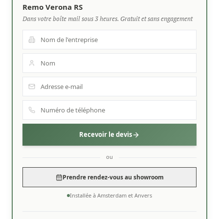
Remo Verona RS
Dans votre boîte mail sous 3 heures. Gratuit et sans engagement
Recevoir le devis
ou
Prendre rendez-vous au showroom
Installée à Amsterdam et Anvers