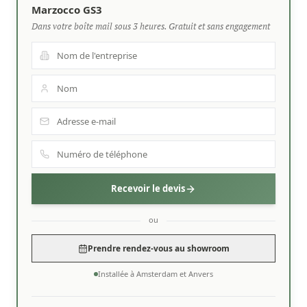
Marzocco GS3
Dans votre boîte mail sous 3 heures. Gratuit et sans engagement
Recevoir le devis
ou
Prendre rendez-vous au showroom
Installée à Amsterdam et Anvers