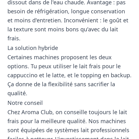
dissout dans de l'eau chaude. Avantage : pas
besoin de réfrigération, longue conservation
et moins d'entretien. Inconvénient : le goût et
la texture sont moins bons qu'avec du lait
frais.
La solution hybride
Certaines machines proposent les deux
options. Tu peux utiliser le lait frais pour le
cappuccino et le latte, et le topping en backup.
Ça donne de la flexibilité sans sacrifier la
qualité.
Notre conseil
Chez Aroma Club, on conseille toujours le lait
frais pour la meilleure qualité. Nos machines
sont équipées de systèmes lait professionnels
faciles à nettoyer. L'investissement dans le lait