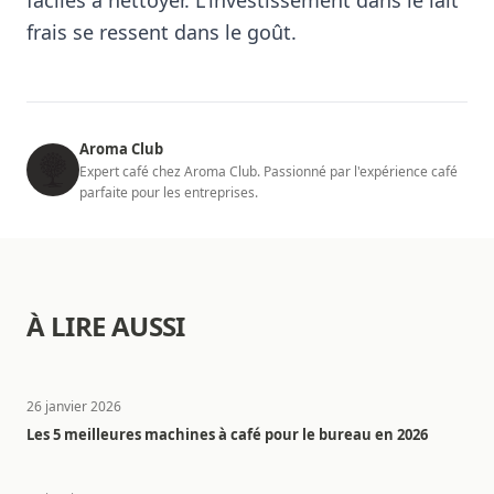
frais se ressent dans le goût.
Aroma Club
Expert café chez Aroma Club. Passionné par l'expérience café
parfaite pour les entreprises.
À LIRE AUSSI
26 janvier 2026
Les 5 meilleures machines à café pour le bureau en 2026