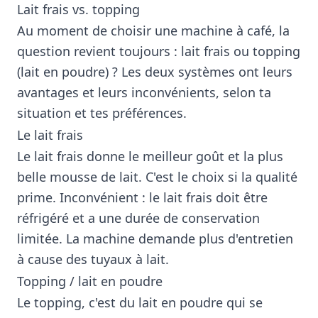
Lait frais vs. topping
Au moment de choisir une machine à café, la
question revient toujours : lait frais ou topping
(lait en poudre) ? Les deux systèmes ont leurs
avantages et leurs inconvénients, selon ta
situation et tes préférences.
Le lait frais
Le lait frais donne le meilleur goût et la plus
belle mousse de lait. C'est le choix si la qualité
prime. Inconvénient : le lait frais doit être
réfrigéré et a une durée de conservation
limitée. La machine demande plus d'entretien
à cause des tuyaux à lait.
Topping / lait en poudre
Le topping, c'est du lait en poudre qui se