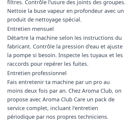
filtres. Contrôle l'usure des joints des groupes.
Nettoie la buse vapeur en profondeur avec un
produit de nettoyage spécial.
Entretien mensuel
Détartre la machine selon les instructions du
fabricant. Contrôle la pression d'eau et ajuste
la pompe si besoin. Inspecte les tuyaux et les
raccords pour repérer les fuites.
Entretien professionnel
Fais entretenir ta machine par un pro au
moins deux fois par an. Chez Aroma Club, on
propose avec Aroma Club Care un pack de
service complet, incluant l'entretien
périodique par nos propres techniciens.