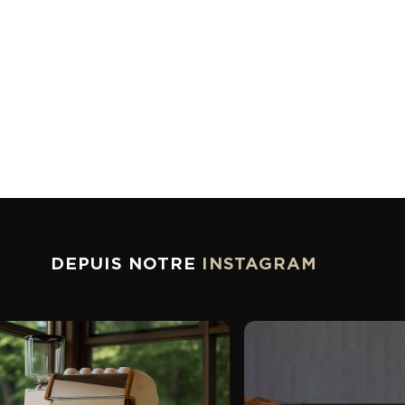
DEPUIS NOTRE
INSTAGRAM