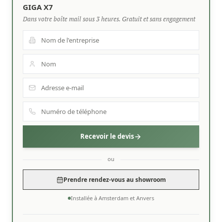
GIGA X7
Dans votre boîte mail sous 3 heures. Gratuit et sans engagement
Recevoir le devis
ou
Prendre rendez-vous au showroom
Installée à Amsterdam et Anvers