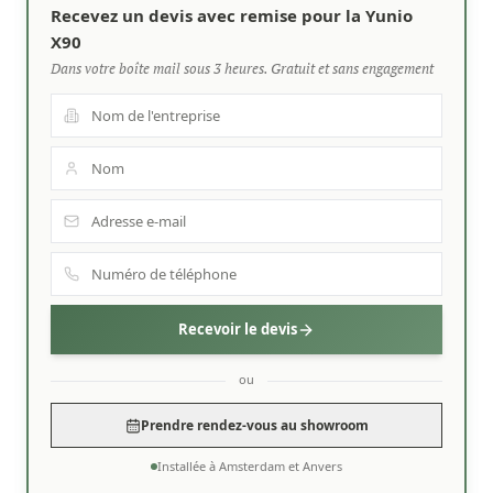
Recevez un devis avec remise pour la Yunio
X90
Dans votre boîte mail sous 3 heures. Gratuit et sans engagement
Recevoir le devis
ou
Prendre rendez-vous au showroom
Installée à Amsterdam et Anvers