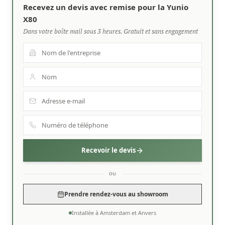
Recevez un devis avec remise pour la Yunio
X80
Dans votre boîte mail sous 3 heures. Gratuit et sans engagement
Recevoir le devis
ou
Prendre rendez-vous au showroom
Installée à Amsterdam et Anvers