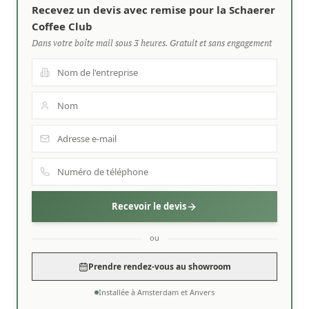
Recevez un devis avec remise pour la Schaerer
Coffee Club
Dans votre boîte mail sous 3 heures. Gratuit et sans engagement
Recevoir le devis
ou
Prendre rendez-vous au showroom
Installée à Amsterdam et Anvers