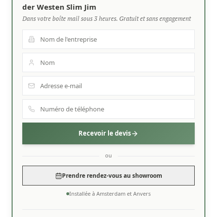
der Westen Slim Jim
Dans votre boîte mail sous 3 heures. Gratuit et sans engagement
Recevoir le devis
ou
Prendre rendez-vous au showroom
Installée à Amsterdam et Anvers