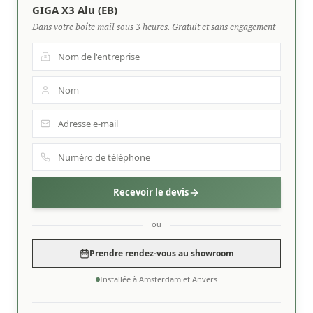
GIGA X3 Alu (EB)
Dans votre boîte mail sous 3 heures. Gratuit et sans engagement
Recevoir le devis
ou
Prendre rendez-vous au showroom
Installée à Amsterdam et Anvers