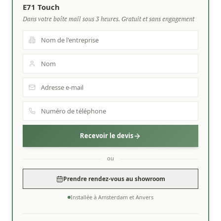
E71 Touch
Dans votre boîte mail sous 3 heures. Gratuit et sans engagement
Recevoir le devis
ou
Prendre rendez-vous au showroom
Installée à Amsterdam et Anvers