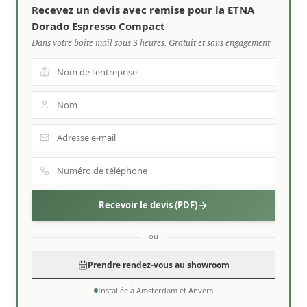
Recevez un devis avec remise pour la ETNA
Dorado Espresso Compact
Dans votre boîte mail sous 3 heures. Gratuit et sans engagement
Recevoir le devis (PDF)
ou
Prendre rendez-vous au showroom
Installée à Amsterdam et Anvers