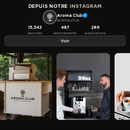
DEPUIS NOTRE
INSTAGRAM
Aroma Club
aroma.club
15,342
487
289
abonnés
abonnements
publications
Voir