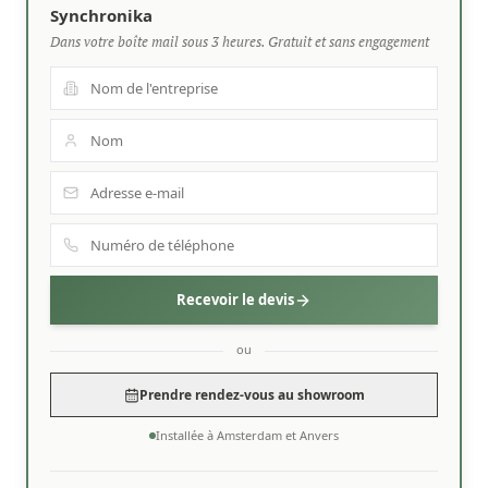
Synchronika
Dans votre boîte mail sous 3 heures. Gratuit et sans engagement
Recevoir le devis
ou
Prendre rendez-vous au showroom
Installée à Amsterdam et Anvers