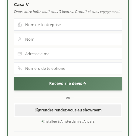
Casa V
Dans votre boîte mail sous 3 heures. Gratuit et sans engagement
Recevoir le devis
ou
Prendre rendez-vous au showroom
Installée à Amsterdam et Anvers