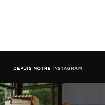
DEPUIS NOTRE
INSTAGRAM