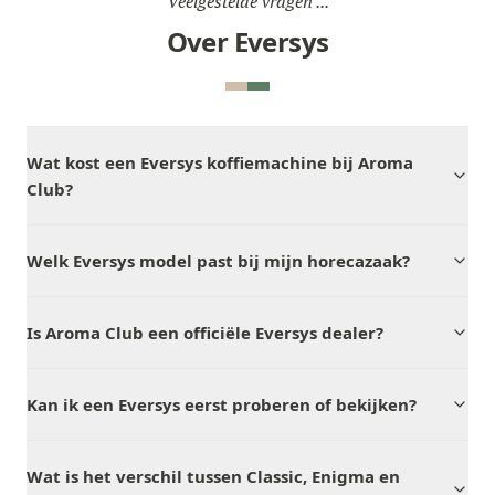
Veelgestelde vragen ...
Over Eversys
Wat kost een Eversys koffiemachine bij Aroma
Club?
Welk Eversys model past bij mijn horecazaak?
Is Aroma Club een officiële Eversys dealer?
Kan ik een Eversys eerst proberen of bekijken?
Wat is het verschil tussen Classic, Enigma en