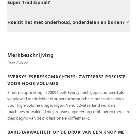
Super Traditional?
Hoe zit het met onderhoud, onderdelen en bonen?
Merkbeschrijving
Over Eversys.
EVERSYS ESPRESSOMACHINES: ZWITSERSE PRECISIE
VOOR HOGE VOLUMES
Sinds de oprichting in 2009 heeft Eversys zich gepositioneerd als
wereldwijd marktleider in superautomatische espressomachines
voor high-volume omgevingen. Vanuit Zwitserland worden
machines ontwikkeld die precisie-engineering combineren met een
diep begrip van de professionele koffiemarkt.
BARISTAKWALITEIT OP DE DRUK VAN EEN KNOP MET