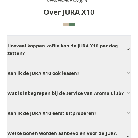
Veelgestelde vragen ...
Over JURA X10
Hoeveel koppen koffie kan de JURA X10 per dag
zetten?
Kan ik de JURA X10 ook leasen?
Wat is inbegrepen bij de service van Aroma Club?
Kan ik de JURA X10 eerst uitproberen?
Welke bonen worden aanbevolen voor de JURA