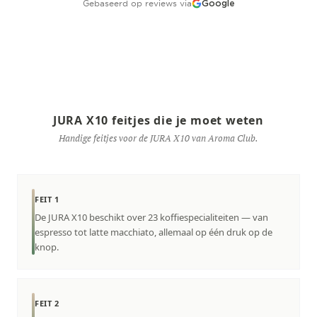
Gebaseerd op reviews via
Google
JURA X10 feitjes die je moet weten
Handige feitjes voor de JURA X10 van Aroma Club.
FEIT 1
De JURA X10 beschikt over 23 koffiespecialiteiten — van
espresso tot latte macchiato, allemaal op één druk op de
knop.
FEIT 2