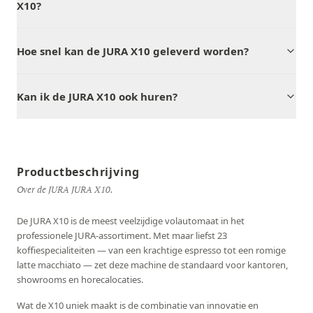
X10?
Hoe snel kan de JURA X10 geleverd worden?
Kan ik de JURA X10 ook huren?
Productbeschrijving
Over de JURA JURA X10.
De JURA X10 is de meest veelzijdige volautomaat in het
professionele JURA-assortiment. Met maar liefst 23
koffiespecialiteiten — van een krachtige espresso tot een romige
latte macchiato — zet deze machine de standaard voor kantoren,
showrooms en horecalocaties.
Wat de X10 uniek maakt is de combinatie van innovatie en