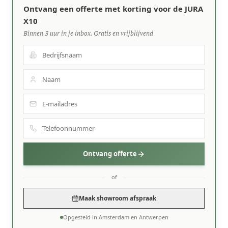
Ontvang een offerte met korting voor de JURA
X10
Binnen 3 uur in je inbox. Gratis en vrijblijvend
Ontvang offerte
of
Maak showroom afspraak
Opgesteld in Amsterdam en Antwerpen