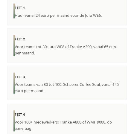
FEIT 1
Huur vanaf 24 euro per maand voor de Jura WE6.
FEIT 2
Voor teams tot 30: Jura WE8 of Franke A300, vanaf 65 euro
per maand.
FEIT 3
Voor teams van 30 tot 100: Schaerer Coffee Soul, vanaf 145
euro per maand.
FEIT 4
Voor 100+ medewerkers: Franke A800 of WMF 9000, op
aanvraag.