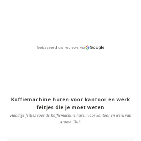
Gebaseerd op reviews via
Google
Koffiemachine huren voor kantoor en werk
feitjes die je moet weten
Handige feitjes voor de Koffiemachine huren voor kantoor en werk van
Aroma Club.