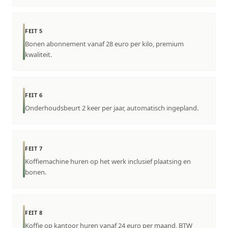
FEIT 5
Bonen abonnement vanaf 28 euro per kilo, premium
kwaliteit.
FEIT 6
Onderhoudsbeurt 2 keer per jaar, automatisch ingepland.
FEIT 7
Koffiemachine huren op het werk inclusief plaatsing en
bonen.
FEIT 8
Koffie op kantoor huren vanaf 24 euro per maand, BTW