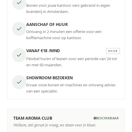
Bonen voor jouw kantoor vers gebrand in eigen
branderij in Amsterdam.
AANSCHAF OF HUUR
Ontvang in 2 minuten een offerte voor een
koffiemachine voor op kantoor.
VANAF €18 /MND
HUUR
Flexibel huren of leasen voor een periode van 24 tot
en met 60 maanden.
SHOWROOM BEZOEKEN
Ervaar onze bonen en machines en ontvang advies
van een specialist.
TEAM AROMA CLUB
BESCHIKBAAR
Welkom, stel gerust je vraag, we staan voor je klaar.