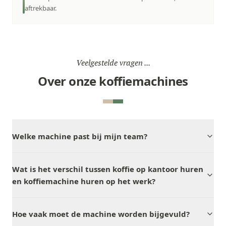
aftrekbaar.
Veelgestelde vragen ...
Over onze koffiemachines
Welke machine past bij mijn team?
Wat is het verschil tussen koffie op kantoor huren
en koffiemachine huren op het werk?
Hoe vaak moet de machine worden bijgevuld?