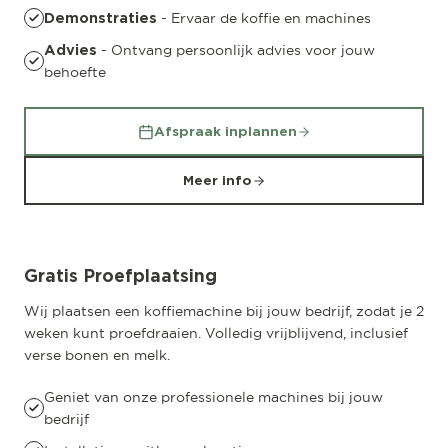
- Ervaar de koffie en machines
Demonstraties
- Ontvang persoonlijk advies voor jouw
Advies
behoefte
Afspraak inplannen
Meer info
Gratis Proefplaatsing
Wij plaatsen een koffiemachine bij jouw bedrijf, zodat je 2
weken kunt proefdraaien. Volledig vrijblijvend, inclusief
verse bonen en melk.
Geniet van onze professionele machines bij jouw
bedrijf