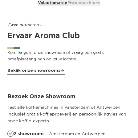
Volautomaten
Pistonmachines
Twee manieren ...
Ervaar Aroma Club
Kom langs in onze showroom of vraag een gratis
proefplaatsing aan op jouw locatie.
Bekijk onze showrooms
Antwerpen
Riemstraat 22
Bezoek Onze Showroom
Test alle koffiemachines in Amsterdam of Antwerpen.
Inclusief gratis koffieproeverij en persoonlijk advies van
onze koffie-experts.
- Amsterdam en Antwerpen
2 showrooms