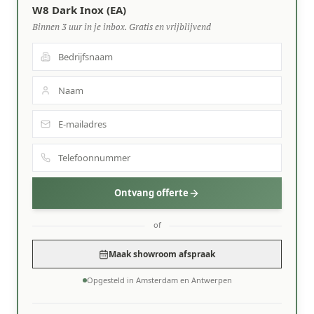
W8 Dark Inox (EA)
Binnen 3 uur in je inbox. Gratis en vrijblijvend
Ontvang offerte
of
Maak showroom afspraak
Opgesteld in Amsterdam en Antwerpen