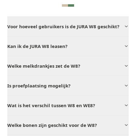
Voor hoeveel gebruikers is de JURA W8 geschikt?
Kan ik de JURA W8 leasen?
Welke melkdrankjes zet de W8?
Is proefplaatsing mogelijk?
Wat is het verschil tussen W8 en WE8?
Welke bonen zijn geschikt voor de W8?