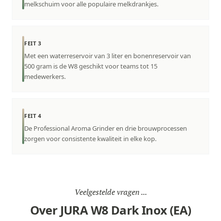
melkschuim voor alle populaire melkdrankjes.
FEIT 3
Met een waterreservoir van 3 liter en bonenreservoir van
500 gram is de W8 geschikt voor teams tot 15
medewerkers.
FEIT 4
De Professional Aroma Grinder en drie brouwprocessen
zorgen voor consistente kwaliteit in elke kop.
Veelgestelde vragen ...
Over JURA W8 Dark Inox (EA)