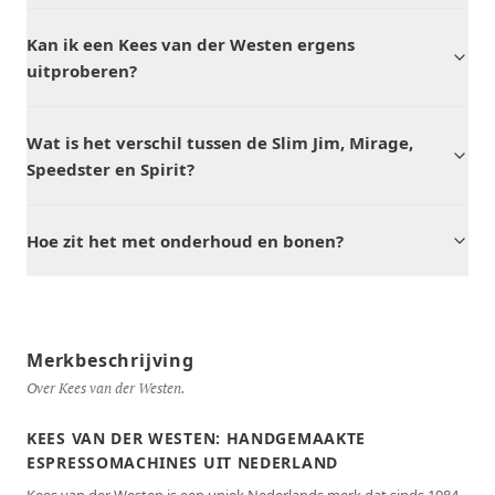
Kan ik een Kees van der Westen ergens
uitproberen?
Wat is het verschil tussen de Slim Jim, Mirage,
Speedster en Spirit?
Hoe zit het met onderhoud en bonen?
Merkbeschrijving
Over Kees van der Westen.
KEES VAN DER WESTEN: HANDGEMAAKTE
ESPRESSOMACHINES UIT NEDERLAND