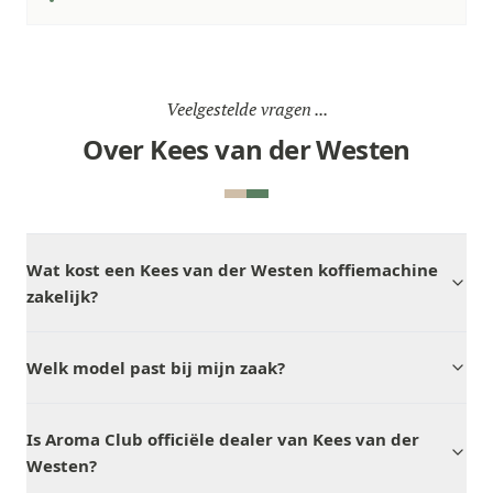
Veelgestelde vragen ...
Over Kees van der Westen
Wat kost een Kees van der Westen koffiemachine
zakelijk?
Welk model past bij mijn zaak?
Is Aroma Club officiële dealer van Kees van der
Westen?