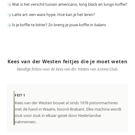
Wat is het verschil tussen americano, long black en lungo koffie?
Latte art: een ware hype. Hoe kan je het leren?
Is je koffie te bitter? Zo breng je jouw koffie in balans
Kees van der Westen feitjes die je moet weten
Handige feitjes voor de Kees van der Westen van Aroma Club.
FEIT 1
Kees van der Westen bouwt al sinds 1978 pistonmachines
met de hand in Waalre, Noord-Brabant. Elke machine wordt
stuk voor stuk in elkaar gezet door Nederlandse
vakmensen.