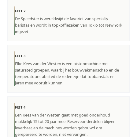
FEIT 2
De Speedster is wereldwijd de favoriet van specialty-
baristas en wordt in topkoffiezaken van Tokio tot New York
ingezet.
FEIT 3
Elke Kees van der Westen is een pistonmachine met
saturated groepen, waarbij het bouwvakmanschap en de
temperatuurstabiliteit de reden zijn dat topbarista's er
jaren mee vooruit kunnen.
FEIT 4
Een Kees van der Westen gaat met goed onderhoud
makkelijk 15 tot 20 jaar mee. Reserveonderdelen blijven
leverbaar, en de machines worden gebouwd om
gerepareerd te worden, niet vervangen.