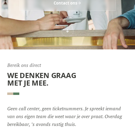
Contact ons
Bereik ons direct
WE DENKEN GRAAG
MET JE MEE.
Geen call center, geen ticketnummers. Je spreekt iemand
van ons eigen team die weet waar je over praat. Overdag
bereikbaar, ’s avonds rustig thuis.