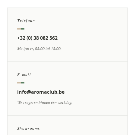
Telefoon
+32 (0) 38 082 562
Ma t/m vr, 08:00 tot 18:00.
E-mail
info@aromaclub.be
We reageren binnen één werkdag.
Showrooms