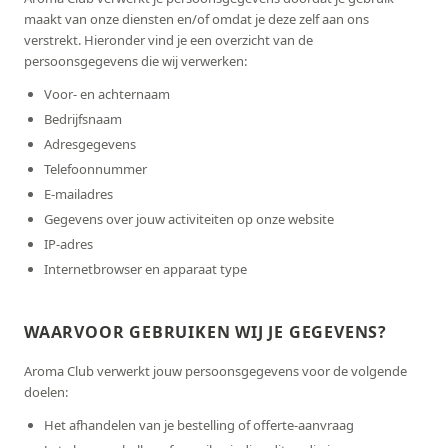
maakt van onze diensten en/of omdat je deze zelf aan ons
verstrekt. Hieronder vind je een overzicht van de
persoonsgegevens die wij verwerken:
Voor- en achternaam
Bedrijfsnaam
Adresgegevens
Telefoonnummer
E-mailadres
Gegevens over jouw activiteiten op onze website
IP-adres
Internetbrowser en apparaat type
WAARVOOR GEBRUIKEN WIJ JE GEGEVENS?
Aroma Club verwerkt jouw persoonsgegevens voor de volgende
doelen:
Het afhandelen van je bestelling of offerte-aanvraag