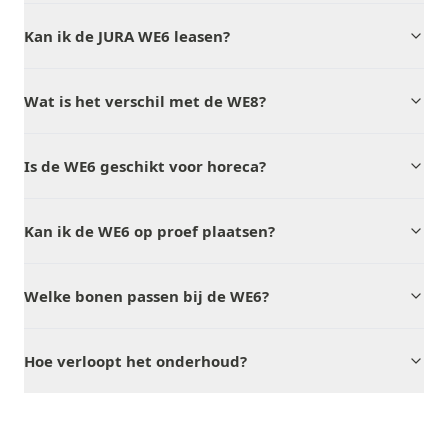
Kan ik de JURA WE6 leasen?
Wat is het verschil met de WE8?
Is de WE6 geschikt voor horeca?
Kan ik de WE6 op proef plaatsen?
Welke bonen passen bij de WE6?
Hoe verloopt het onderhoud?