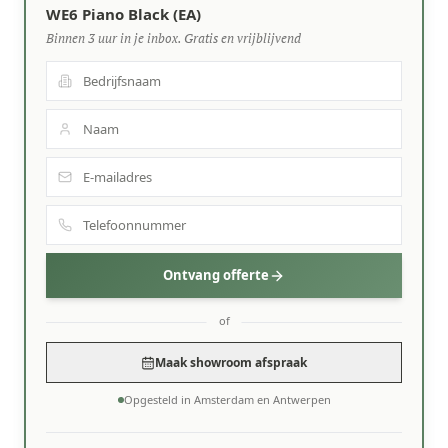
WE6 Piano Black (EA)
Binnen 3 uur in je inbox. Gratis en vrijblijvend
Ontvang offerte
of
Maak showroom afspraak
Opgesteld in Amsterdam en Antwerpen