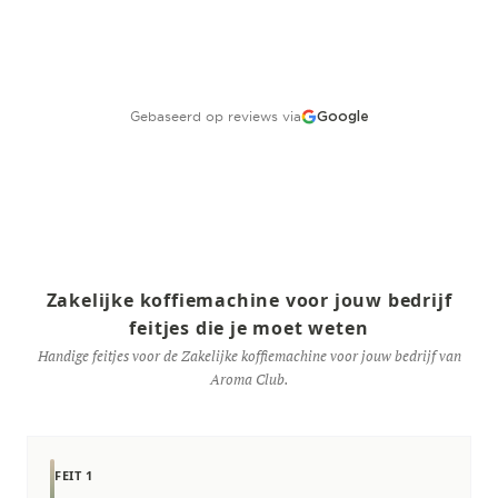
Gebaseerd op reviews via
Google
Zakelijke koffiemachine voor jouw bedrijf
feitjes die je moet weten
Handige feitjes voor de Zakelijke koffiemachine voor jouw bedrijf van
Aroma Club.
FEIT 1