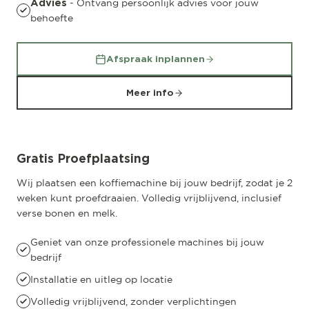
- Ontvang persoonlijk advies voor jouw
Advies
behoefte
Afspraak inplannen
Meer info
Gratis Proefplaatsing
Wij plaatsen een koffiemachine bij jouw bedrijf, zodat je 2
weken kunt proefdraaien. Volledig vrijblijvend, inclusief
verse bonen en melk.
Geniet van onze professionele machines bij jouw
bedrijf
Installatie en uitleg op locatie
Volledig vrijblijvend, zonder verplichtingen