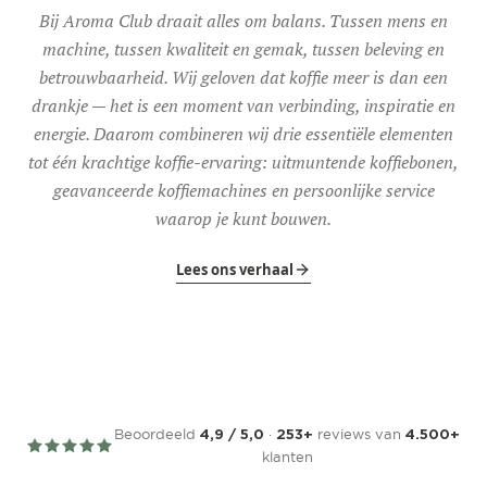
Bij Aroma Club draait alles om balans. Tussen mens en
machine, tussen kwaliteit en gemak, tussen beleving en
betrouwbaarheid. Wij geloven dat koffie meer is dan een
drankje — het is een moment van verbinding, inspiratie en
energie. Daarom combineren wij drie essentiële elementen
tot één krachtige koffie-ervaring: uitmuntende koffiebonen,
geavanceerde koffiemachines en persoonlijke service
waarop je kunt bouwen.
Lees ons verhaal
Beoordeeld
·
reviews van
4,9 / 5,0
253+
4.500+
klanten