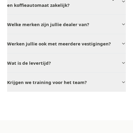
en koffieautomaat zakelijk?
Welke merken zijn jullie dealer van?
Werken jullie ook met meerdere vestigingen?
Wat is de levertijd?
Krijgen we training voor het team?