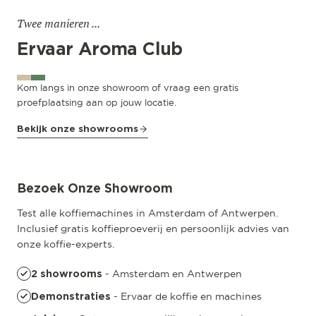
Twee manieren ...
Ervaar Aroma Club
Kom langs in onze showroom of vraag een gratis
proefplaatsing aan op jouw locatie.
Bekijk onze showrooms
Antwerpen
Riemstraat 22
Bezoek Onze Showroom
Test alle koffiemachines in Amsterdam of Antwerpen.
Inclusief gratis koffieproeverij en persoonlijk advies van
onze koffie-experts.
- Amsterdam en Antwerpen
2 showrooms
- Ervaar de koffie en machines
Demonstraties