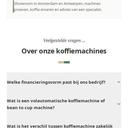
Showroom in Amsterdam en Antwerpen, machines
proeven, koffie ervaren en advies van een specialist.
Veelgestelde vragen ...
Over onze koffiemachines
Welke financieringsvorm past bij ons bedrijf?
Wat is een volautomatische koffiemachine of
bean to cup machine?
Wat is het verschil tussen koffiemachine zakelijk