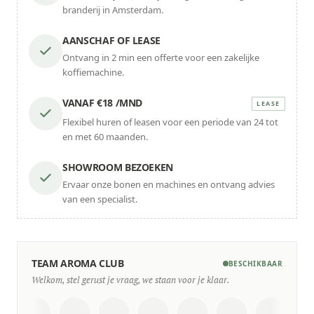
branderij in Amsterdam.
AANSCHAF OF LEASE
Ontvang in 2 min een offerte voor een zakelijke
koffiemachine.
VANAF €18 /MND
LEASE
Flexibel huren of leasen voor een periode van 24 tot
en met 60 maanden.
SHOWROOM BEZOEKEN
Ervaar onze bonen en machines en ontvang advies
van een specialist.
TEAM AROMA CLUB
BESCHIKBAAR
Welkom, stel gerust je vraag, we staan voor je klaar.