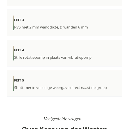
FEIT 3
RVS met 2 mm wanddikte, zijwanden 6 mm
FEIT 4
Stille rotatiepomp in plaats van vibratiepomp
FEIT 5
Shottimer in volledige weergave direct naast de groep
Veelgestelde vragen ...