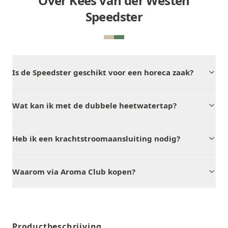
Over Kees van der Westen
Speedster
Is de Speedster geschikt voor een horeca zaak?
Wat kan ik met de dubbele heetwatertap?
Heb ik een krachtstroomaansluiting nodig?
Waarom via Aroma Club kopen?
Productbeschrijving