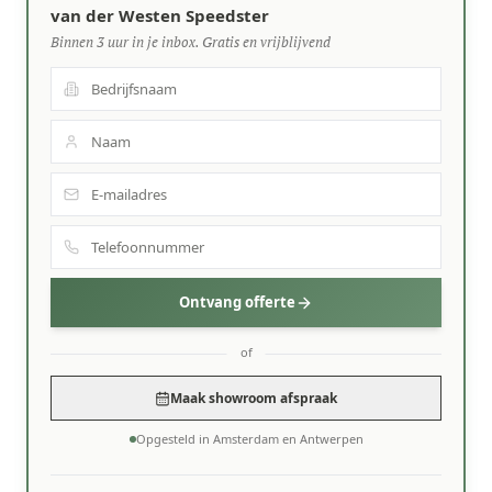
van der Westen Speedster
Binnen 3 uur in je inbox. Gratis en vrijblijvend
Ontvang offerte
of
Maak showroom afspraak
Opgesteld in Amsterdam en Antwerpen