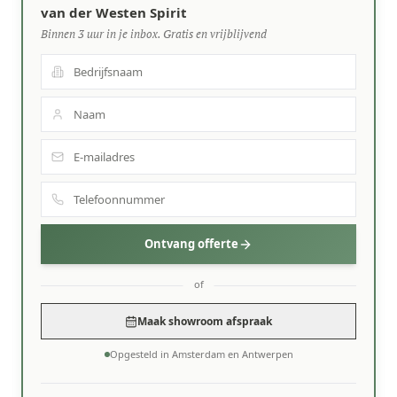
van der Westen Spirit
Binnen 3 uur in je inbox. Gratis en vrijblijvend
Ontvang offerte
of
Maak showroom afspraak
Opgesteld in Amsterdam en Antwerpen