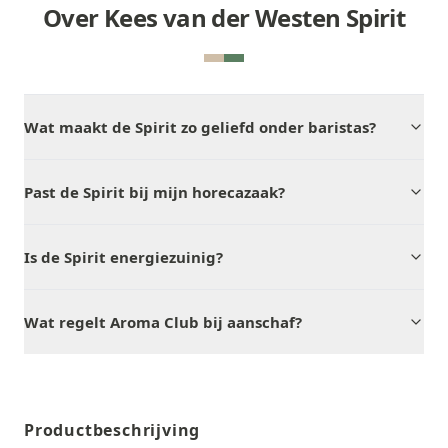
Over Kees van der Westen Spirit
Wat maakt de Spirit zo geliefd onder baristas?
Past de Spirit bij mijn horecazaak?
Is de Spirit energiezuinig?
Wat regelt Aroma Club bij aanschaf?
Productbeschrijving