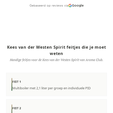
Gebaseerd op reviews via
Google
Kees van der Westen Spirit feitjes die je moet
weten
Handige feitjes voor de Kees van der Westen Spirit van Aroma Club.
FEIT 1
Multiboiler met 2,1 liter per groep en individuele PID
FEIT 2