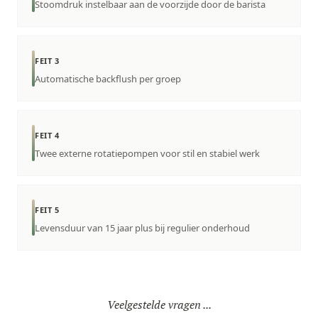
Stoomdruk instelbaar aan de voorzijde door de barista
FEIT 3
Automatische backflush per groep
FEIT 4
Twee externe rotatiepompen voor stil en stabiel werk
FEIT 5
Levensduur van 15 jaar plus bij regulier onderhoud
Veelgestelde vragen ...