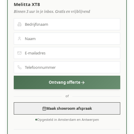
Melitta XT8
Binnen 3 uur in je inbox. Gratis en vrijblijvend
Ontvang offerte
of
Maak showroom afspraak
Opgesteld in Amsterdam en Antwerpen