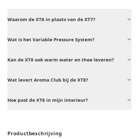
Waarom de XT8 in plaats van de XT7?
Wat is het Variable Pressure System?
Kan de XT8 ook warm water en thee leveren?
Wat levert Aroma Club bij de XT8?
Hoe past de XT8 in mijn interieur?
Productbeschrijving