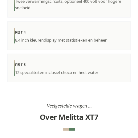
Twee verwarmingscircuits, optioneel 400 volt voor hogere
snelheid
FEIT 4
8,4 inch kleurendisplay met statistieken en beheer
FEIT 5
12 specialiteiten inclusief choco en heet water
Veelgestelde vragen ...
Over Melitta XT7