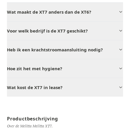
Wat maakt de XT7 anders dan de XT6?
Voor welk bedrijf is de XT7 geschikt?
Heb ik een krachtstroomaansluiting nodig?
Hoe zit het met hygiene?
Wat kost de XT7 in lease?
Productbeschrijving
Over de Melitta Melitta XT7.