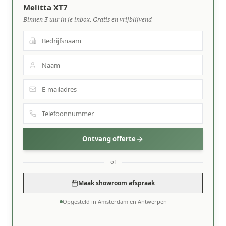
Melitta XT7
Binnen 3 uur in je inbox. Gratis en vrijblijvend
Ontvang offerte
of
Maak showroom afspraak
Opgesteld in Amsterdam en Antwerpen