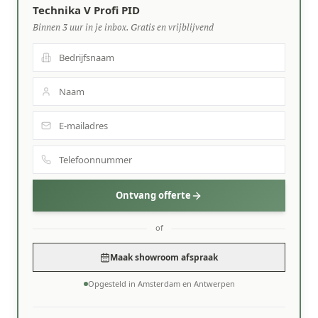
Technika V Profi PID
Binnen 3 uur in je inbox. Gratis en vrijblijvend
Ontvang offerte
of
Maak showroom afspraak
Opgesteld in Amsterdam en Antwerpen