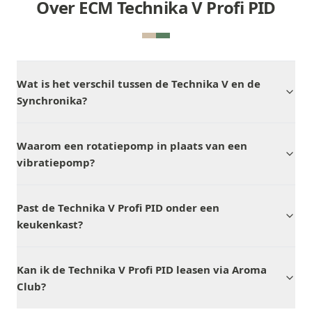
Over ECM Technika V Profi PID
Wat is het verschil tussen de Technika V en de
Synchronika?
Waarom een rotatiepomp in plaats van een
vibratiepomp?
Past de Technika V Profi PID onder een
keukenkast?
Kan ik de Technika V Profi PID leasen via Aroma
Club?