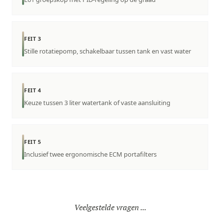
FEIT 3
Stille rotatiepomp, schakelbaar tussen tank en vast water
FEIT 4
Keuze tussen 3 liter watertank of vaste aansluiting
FEIT 5
Inclusief twee ergonomische ECM portafilters
Veelgestelde vragen ...