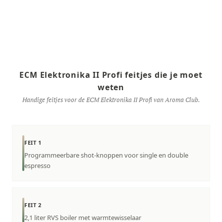
ECM Elektronika II Profi feitjes die je moet
weten
Handige feitjes voor de ECM Elektronika II Profi van Aroma Club.
FEIT 1
Programmeerbare shot-knoppen voor single en double
espresso
FEIT 2
2,1 liter RVS boiler met warmtewisselaar