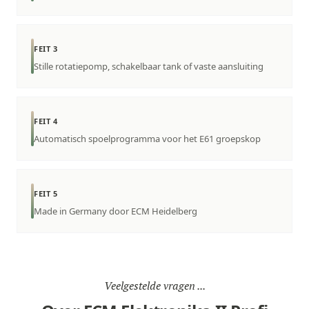
FEIT 3
Stille rotatiepomp, schakelbaar tank of vaste aansluiting
FEIT 4
Automatisch spoelprogramma voor het E61 groepskop
FEIT 5
Made in Germany door ECM Heidelberg
Veelgestelde vragen ...