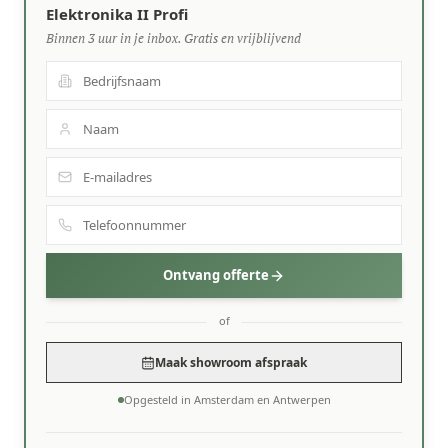
Elektronika II Profi
Binnen 3 uur in je inbox. Gratis en vrijblijvend
Ontvang offerte
of
Maak showroom afspraak
Opgesteld in Amsterdam en Antwerpen