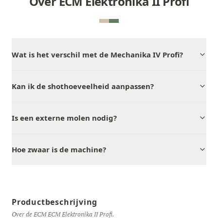
Over ECM Elektronika II Profi
Wat is het verschil met de Mechanika IV Profi?
Kan ik de shothoeveelheid aanpassen?
Is een externe molen nodig?
Hoe zwaar is de machine?
Productbeschrijving
Over de ECM ECM Elektronika II Profi.