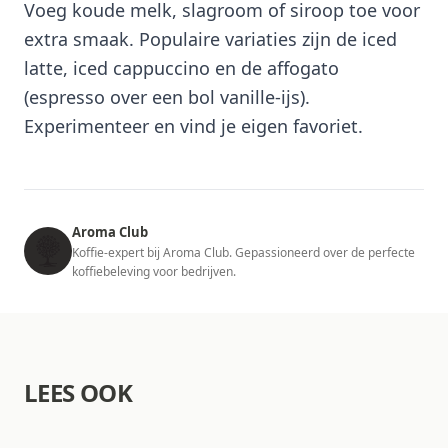
Voeg koude melk, slagroom of siroop toe voor
extra smaak. Populaire variaties zijn de iced
latte, iced cappuccino en de affogato
(espresso over een bol vanille-ijs).
Experimenteer en vind je eigen favoriet.
Aroma Club
Koffie-expert bij Aroma Club. Gepassioneerd over de perfecte
koffiebeleving voor bedrijven.
LEES OOK