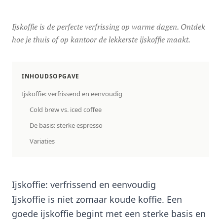
Ijskoffie is de perfecte verfrissing op warme dagen. Ontdek
hoe je thuis of op kantoor de lekkerste ijskoffie maakt.
INHOUDSOPGAVE
Ijskoffie: verfrissend en eenvoudig
Cold brew vs. iced coffee
De basis: sterke espresso
Variaties
Ijskoffie: verfrissend en eenvoudig
Ijskoffie is niet zomaar koude koffie. Een
goede ijskoffie begint met een sterke basis en