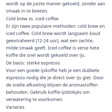
wordt op de juiste manier gekoeld, zonder aan
smaak in te boeten.
Cold brew vs. iced coffee
Er zijn twee populaire methoden: cold brew en
iced coffee. Cold brew wordt langzaam koud
geextraheerd (12-24 uur), wat een zachte,
milde smaak geeft. Iced coffee is verse hete
koffie die snel wordt gekoeld over ijs.
De basis: sterke espresso
Voor een goede ijskoffie heb je een dubbele
espresso nodig die je direct over ijs giet. Door
de snelle afkoeling blijven de aromastoffen
behouden. Gebruik koffie-ijsblokjes om
verwatering te voorkomen.
Variaties