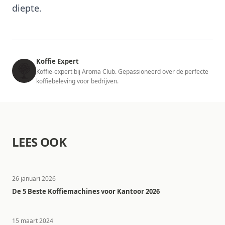
diepte.
Koffie Expert
Koffie-expert bij Aroma Club. Gepassioneerd over de perfecte
koffiebeleving voor bedrijven.
LEES OOK
26 januari 2026
De 5 Beste Koffiemachines voor Kantoor 2026
15 maart 2024