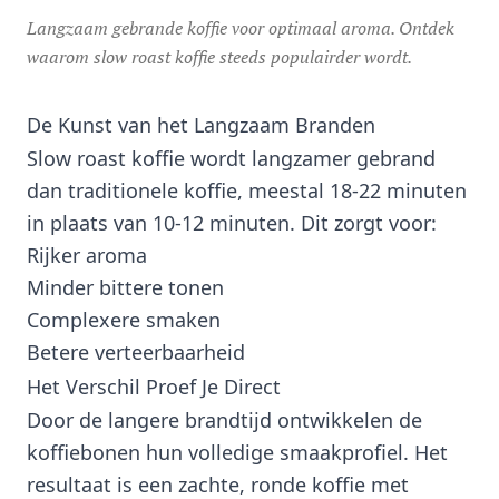
Langzaam gebrande koffie voor optimaal aroma. Ontdek
waarom slow roast koffie steeds populairder wordt.
De Kunst van het Langzaam Branden
Slow roast koffie wordt langzamer gebrand
dan traditionele koffie, meestal 18-22 minuten
in plaats van 10-12 minuten. Dit zorgt voor:
Rijker aroma
Minder bittere tonen
Complexere smaken
Betere verteerbaarheid
Het Verschil Proef Je Direct
Door de langere brandtijd ontwikkelen de
koffiebonen hun volledige smaakprofiel. Het
resultaat is een zachte, ronde koffie met