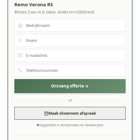
Remo Verona RS
Binnen 3 uur in je inbox. Gratis en vrijblijvend
Ontvang offerte
of
Maak showroom afspraak
Opgesteld in Amsterdam en Antwerpen