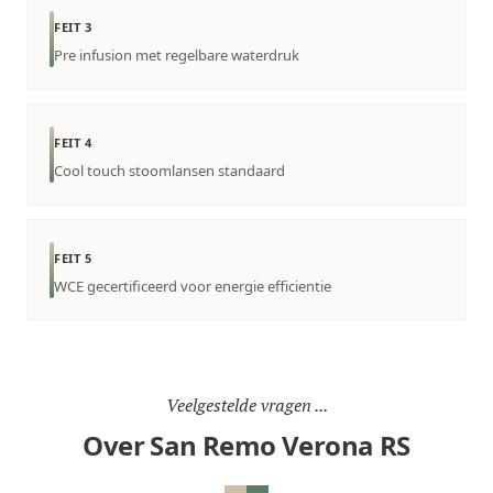
FEIT 3
Pre infusion met regelbare waterdruk
FEIT 4
Cool touch stoomlansen standaard
FEIT 5
WCE gecertificeerd voor energie efficientie
Veelgestelde vragen ...
Over San Remo Verona RS