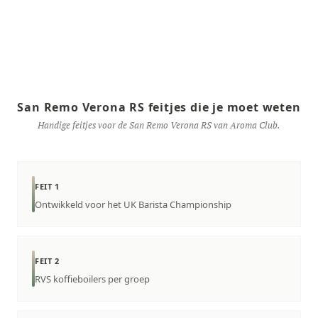
San Remo Verona RS feitjes die je moet weten
Handige feitjes voor de San Remo Verona RS van Aroma Club.
FEIT 1
Ontwikkeld voor het UK Barista Championship
FEIT 2
RVS koffieboilers per groep