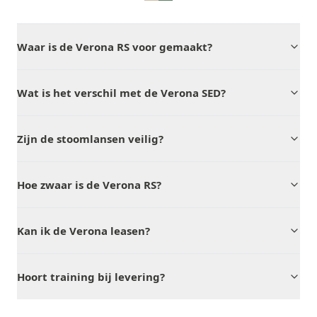
Waar is de Verona RS voor gemaakt?
Wat is het verschil met de Verona SED?
Zijn de stoomlansen veilig?
Hoe zwaar is de Verona RS?
Kan ik de Verona leasen?
Hoort training bij levering?