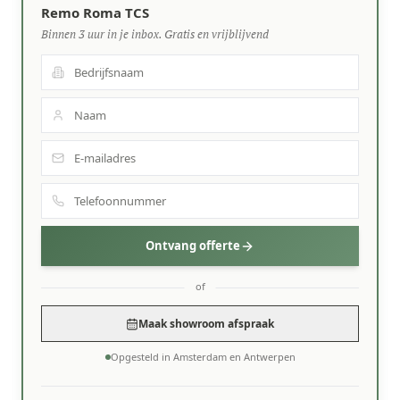
Remo Roma TCS
Binnen 3 uur in je inbox. Gratis en vrijblijvend
Ontvang offerte
of
Maak showroom afspraak
Opgesteld in Amsterdam en Antwerpen