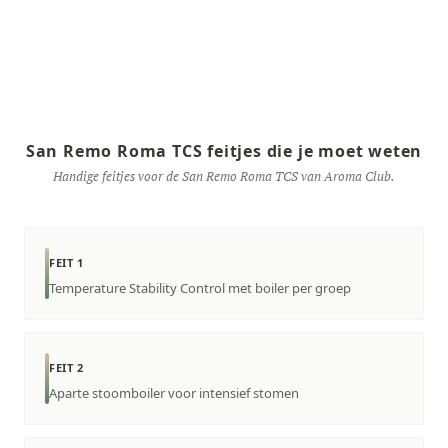
San Remo Roma TCS feitjes die je moet weten
Handige feitjes voor de San Remo Roma TCS van Aroma Club.
FEIT 1
Temperature Stability Control met boiler per groep
FEIT 2
Aparte stoomboiler voor intensief stomen