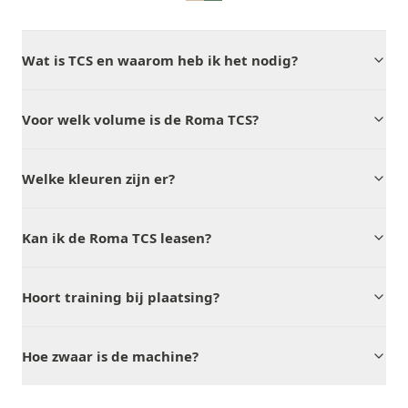
Wat is TCS en waarom heb ik het nodig?
Voor welk volume is de Roma TCS?
Welke kleuren zijn er?
Kan ik de Roma TCS leasen?
Hoort training bij plaatsing?
Hoe zwaar is de machine?