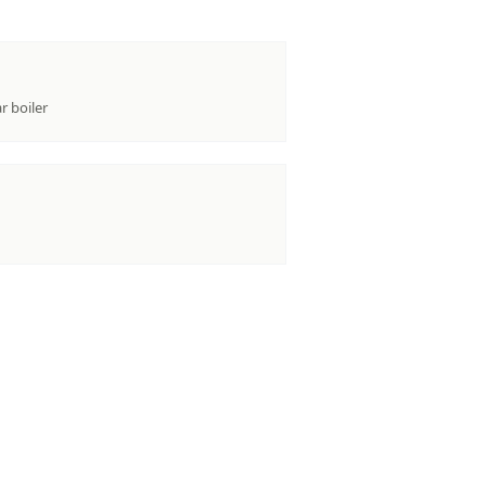
r boiler