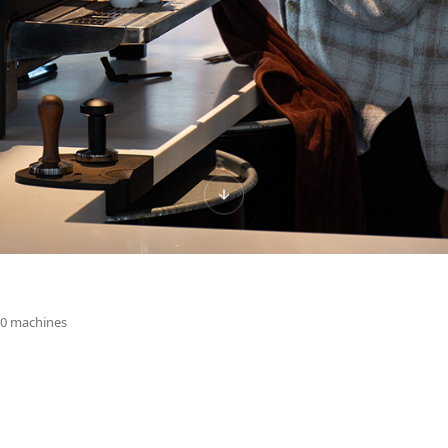
0
machines