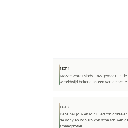
FEIT 1
Mazzer wordt sinds 1948 gemaakt in de 
wereldwijd bekend als een van de beste
FEIT 3
De Super Jolly en Mini Electronic draaien
de Kony en Robur S conische schijven ge
smaakprofiel.