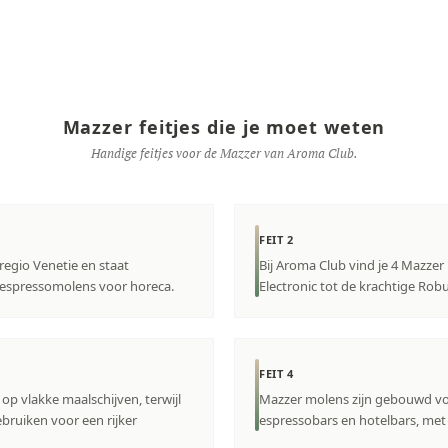
Mazzer feitjes die je moet weten
Handige feitjes voor de Mazzer van Aroma Club.
FEIT 2
regio Venetie en staat
Bij Aroma Club vind je 4 Mazze
 espressomolens voor horeca.
Electronic tot de krachtige Rob
FEIT 4
 op vlakke maalschijven, terwijl
Mazzer molens zijn gebouwd voo
bruiken voor een rijker
espressobars en hotelbars, met 